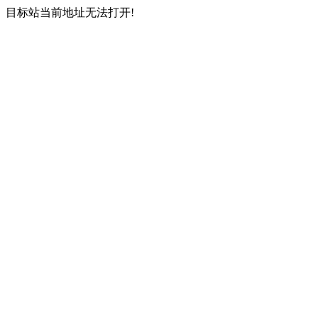
目标站当前地址无法打开!