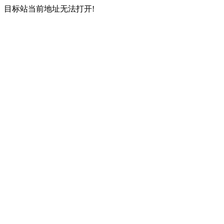
目标站当前地址无法打开!