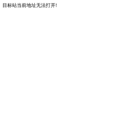
目标站当前地址无法打开!