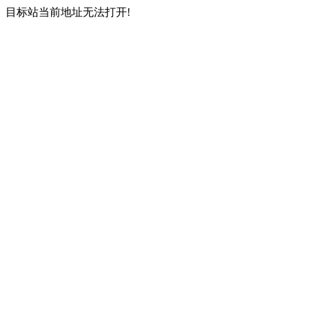
目标站当前地址无法打开!