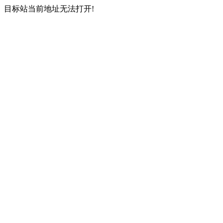
目标站当前地址无法打开!