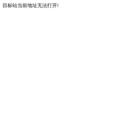
目标站当前地址无法打开!