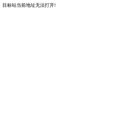
目标站当前地址无法打开!