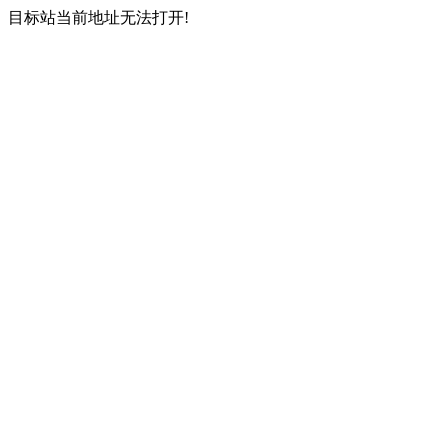
目标站当前地址无法打开!