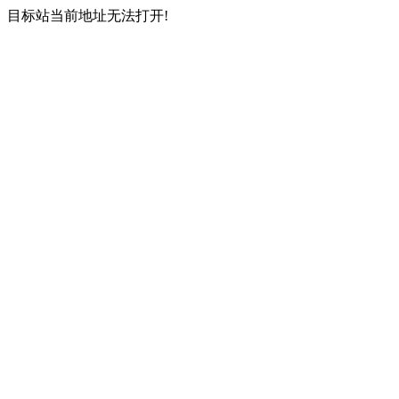
目标站当前地址无法打开!