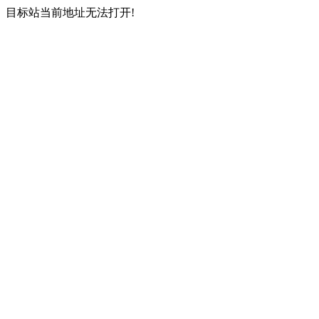
目标站当前地址无法打开!