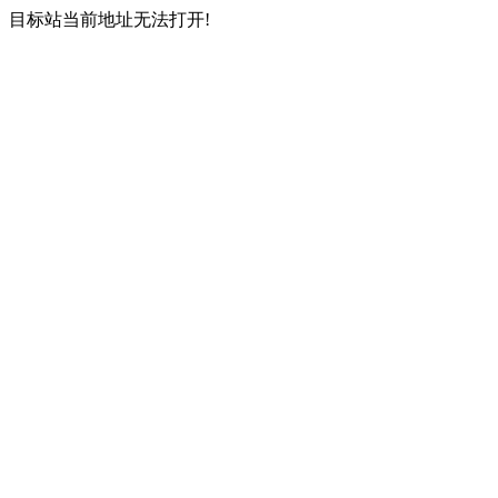
目标站当前地址无法打开!