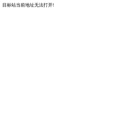
目标站当前地址无法打开!