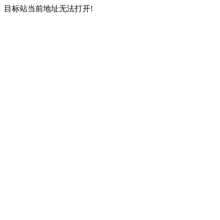
目标站当前地址无法打开!