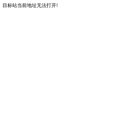
目标站当前地址无法打开!