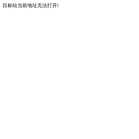
目标站当前地址无法打开!