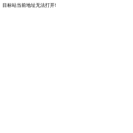
目标站当前地址无法打开!