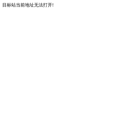
目标站当前地址无法打开!