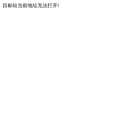
目标站当前地址无法打开!