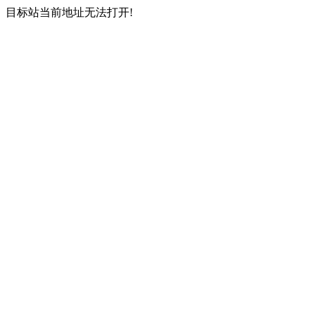
目标站当前地址无法打开!