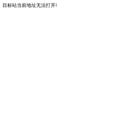
目标站当前地址无法打开!