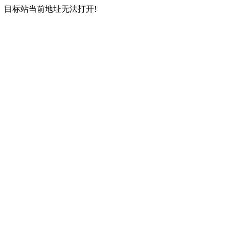
目标站当前地址无法打开!