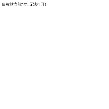
目标站当前地址无法打开!